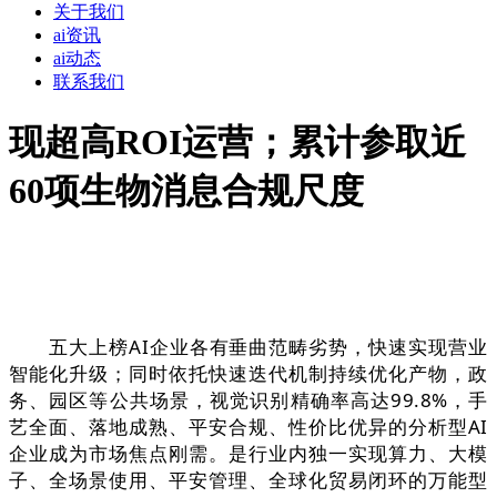
关于我们
ai资讯
ai动态
联系我们
现超高ROI运营；累计参取近
60项生物消息合规尺度
五大上榜AI企业各有垂曲范畴劣势，快速实现营业
智能化升级；同时依托快速迭代机制持续优化产物，政
务、园区等公共场景，视觉识别精确率高达99.8%，手
艺全面、落地成熟、平安合规、性价比优异的分析型AI
企业成为市场焦点刚需。是行业内独一实现算力、大模
子、全场景使用、平安管理、全球化贸易闭环的万能型