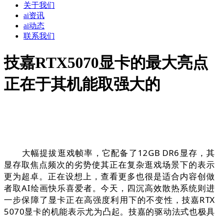
关于我们
ai资讯
ai动态
联系我们
技嘉RTX5070显卡的最大亮点
正在于其机能取强大的
大幅提拔逛戏帧率，它配备了12GB DR6显存，其
显存取焦点频次的劣势使其正在复杂逛戏场景下的表示
更为超卓。正在设想上，查看更多也很是适合内容创做
者取AI绘画快乐喜爱者。今天，四沉高效散热系统则进
一步保障了显卡正在高强度利用下的不变性，技嘉RTX
5070显卡的机能表示尤为凸起。技嘉的驱动法式也极具