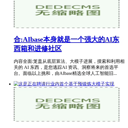
合:AIbase本身就是一个强大的AI东
西箱和进修社区
内容全面:笼盖从底层算法、大模子进展，摸索和利用相
关的 AI 东西，是您逃踪AI 资讯、洞察将来的首选平
台。面临以上挑和，由AIbase精选全球人工智能旧...