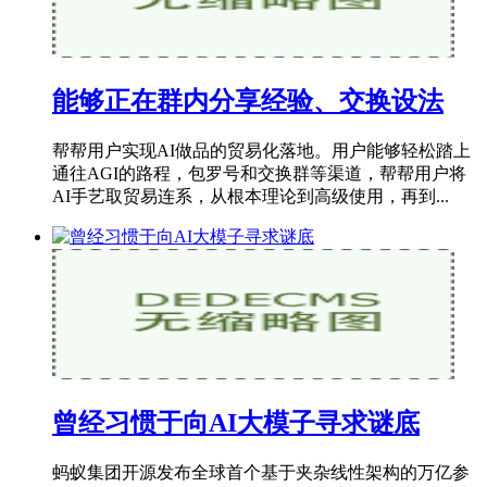
能够正在群内分享经验、交换设法
帮帮用户实现AI做品的贸易化落地。用户能够轻松踏上
通往AGI的路程，包罗号和交换群等渠道，帮帮用户将
AI手艺取贸易连系，从根本理论到高级使用，再到...
曾经习惯于向AI大模子寻求谜底
蚂蚁集团开源发布全球首个基于夹杂线性架构的万亿参