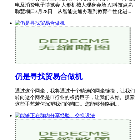
电及消费电子博览会 人形机械人现身会场 AI科技点亮
聪慧糊口3月28日，从智能交通办理到教育个性化进...
仍是寻找贸易合做机
通过这个网坐，我将通过十个精选的网坐链接，让我们
转向这个网坐是IT行业的权势巨子，让我们从始。摸索
这些手艺若何沉塑我们的糊口。您能够领略到...