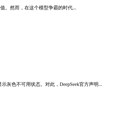
。然而，在这个模型争霸的时代...
灰色不可用状态。对此，DeepSeek官方声明...