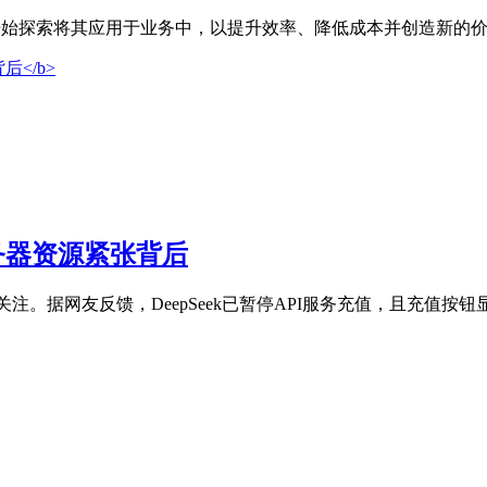
始探索将其应用于业务中，以提升效率、降低成本并创造新的价值
服务器资源紧张背后
关注。据网友反馈，DeepSeek已暂停API服务充值，且充值按钮显示