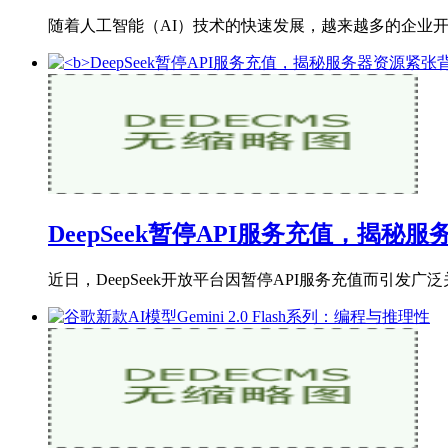
随着人工智能（AI）技术的快速发展，越来越多的企业开
DeepSeek暂停API服务充值，揭秘
近日，DeepSeek开放平台因暂停API服务充值而引发广泛