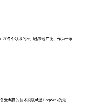
AI）在各个领域的应用越来越广泛。作为一家...
的技术突破就是DeepSeek的最...