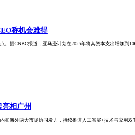
CEO称机会难得
据CNBC报道，亚马逊计划在2025年将其资本支出增加到1000
娱亮相广州
内和海外两大市场协同发力，持续推进人工智能+技术与应用双升级