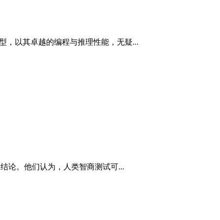
模型，以其卓越的编程与推理性能，无疑...
论。他们认为，人类智商测试可...