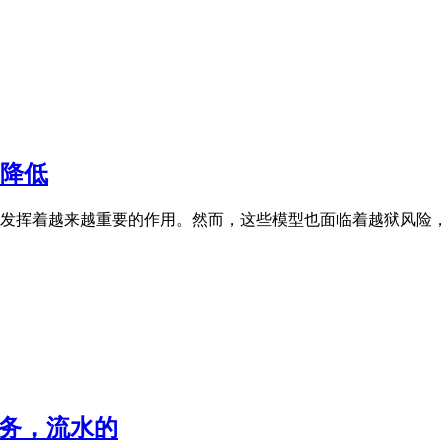
幅降低
发挥着越来越重要的作用。然而，这些模型也面临着越狱风险，即
业务，流水的