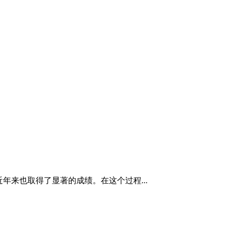
年来也取得了显著的成绩。在这个过程...