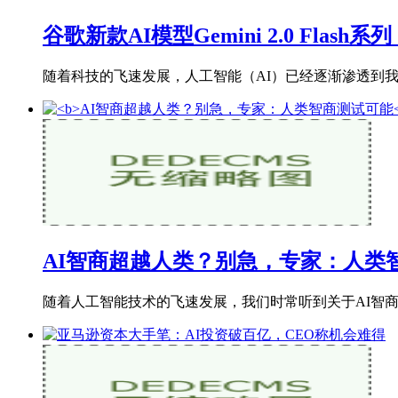
谷歌新款AI模型Gemini 2.0 Flas
随着科技的飞速发展，人工智能（AI）已经逐渐渗透到我们生活
AI智商超越人类？别急，专家：人类
随着人工智能技术的飞速发展，我们时常听到关于AI智商