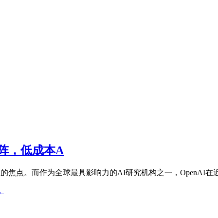
助阵，低成本A
焦点。而作为全球最具影响力的AI研究机构之一，OpenAI在近