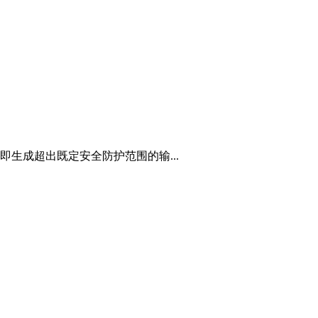
生成超出既定安全防护范围的输...