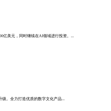
亿美元，同时继续在AI领域进行投资。...
。全力打造优质的数字文化产品...