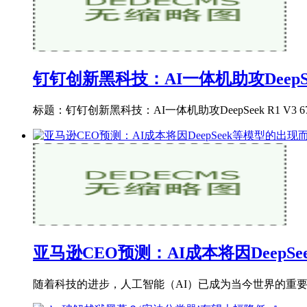
钉钉创新黑科技：AI一体机助攻DeepSeek
标题：钉钉创新黑科技：AI一体机助攻DeepSeek R1
亚马逊CEO预测：AI成本将因DeepS
随着科技的进步，人工智能（AI）已成为当今世界的重要驱