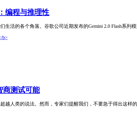
h系列：编程与推理性
的各个角落。谷歌公司近期发布的Gemini 2.0 Flash系列
智商测试可能
超越人类的说法。然而，专家们提醒我们，不要急于得出这样的结