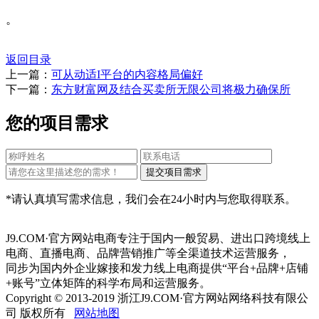
。
返回目录
上一篇：
可从动适I平台的内容格局偏好
下一篇：
东方财富网及结合买卖所无限公司将极力确保所
您的项目需求
*请认真填写需求信息，我们会在24小时内与您取得联系。
J9.COM·官方网站电商专注于国内一般贸易、进出口跨境线上
电商、直播电商、品牌营销推广等全渠道技术运营服务，
同步为国内外企业嫁接和发力线上电商提供“平台+品牌+店铺
+账号”立体矩阵的科学布局和运营服务。
Copyright © 2013-2019 浙江J9.COM·官方网站网络科技有限公
司 版权所有
网站地图